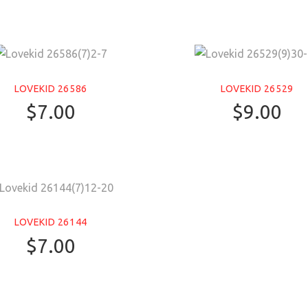
LOVEKID 26586
LOVEKID 26529
$
7.00
$
9.00
LOVEKID 26144
$
7.00