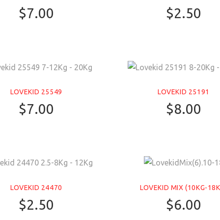
$
7.00
$
2.50
LOVEKID 25549
LOVEKID 25191
$
7.00
$
8.00
LOVEKID 24470
LOVEKID MIX (10KG-18K
$
2.50
$
6.00