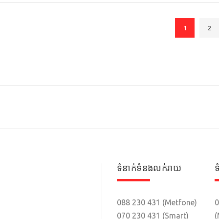
1
2
ទំនាក់ទំនងលក់រាយ
ទ
088 230 431 (Metfone)
0
070 230 431 (Smart)
(