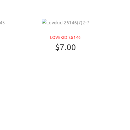
LOVEKID 26146
$
7.00