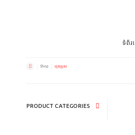
ទំព័
Shop
ក្មេងប្រុស
PRODUCT CATEGORIES